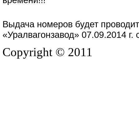
Выдача номеров будет проводи
«Уралвагонзавод» 07.09.2014 г. 
Copyright © 2011