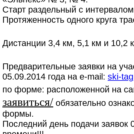
Старт раздельный с интервалом
Протяженность одного круга трас
Дистанции 3,4 км, 5,1 км и 10,2 
Предварительные заявки на уча
05.09.2014 года на e-mail:
ski-tag
по форме: расположенной на са
заявиться/
обязательно ознак
формы.
Последний день подачи заявок 0
времени!!!