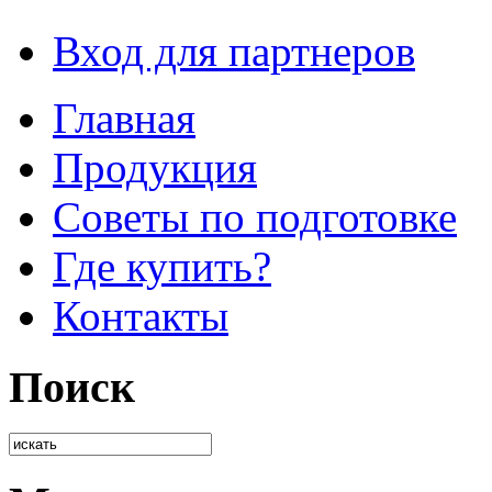
Вход для партнеров
Главная
Продукция
Советы по подготовке
Где купить?
Контакты
Поиск