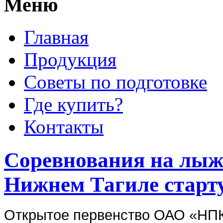
Меню
Главная
Продукция
Советы по подготовке
Где купить?
Контакты
Соревнования на лыж
Нижнем Тагиле старту
Открытое первенство ОАО «НПК